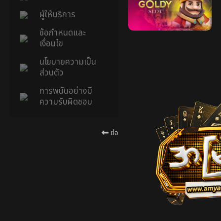
ผู้ให้บริการ
ข้อกำหนดและ
เงื่อนไข
นโยบายความเป็น
ส่วนตัว
การพนันอย่างมี
ความรับผิดชอบ
ย่อ