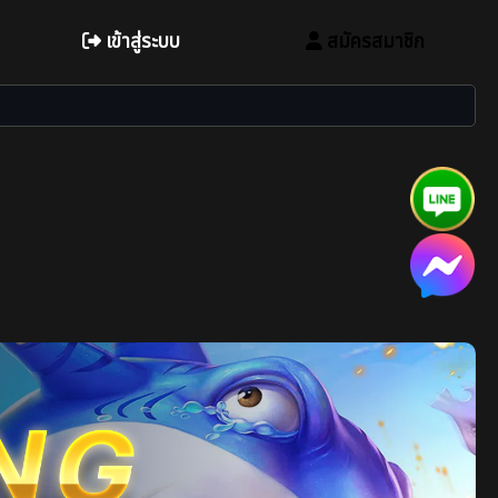
เข้าสู่ระบบ
สมัครสมาชิก