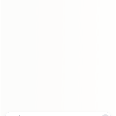
AMYAE9 ศูนย์รวมเว็บออนไลน์ทุกชนิด ฝาก-ถอนด้วยระบบออโต้ ทำ
รายการไม่กี่วินาที พร้อมรูปแบบการเล่นง่าย สมัครง่ายในไม่กี่ขั้นตอน
บริการด้วยระบบออนไลน์มาตรฐานสากล เท่าไหร่ก็จ่าย ไม่มีลิมิตต่อวัน
ติดต่อ
การเงิน
WWW.AMYAE9.COM