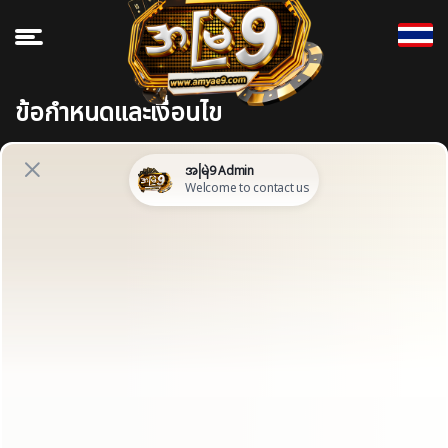
ข้อกำหนดและเงื่อนไข